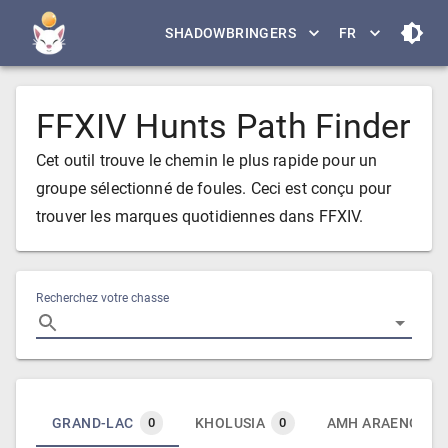
SHADOWBRINGERS
FR
FFXIV Hunts Path Finder
Cet outil trouve le chemin le plus rapide pour un
groupe sélectionné de foules. Ceci est conçu pour
trouver les marques quotidiennes dans FFXIV.
Recherchez votre chasse
GRAND-LAC
KHOLUSIA
AMH ARAENG
0
0
0