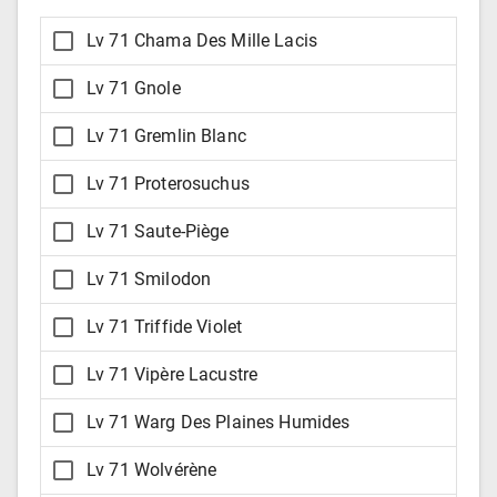
Lv 71 Chama Des Mille Lacis
Lv 71 Gnole
Lv 71 Gremlin Blanc
Lv 71 Proterosuchus
Lv 71 Saute-Piège
Lv 71 Smilodon
Lv 71 Triffide Violet
Lv 71 Vipère Lacustre
Lv 71 Warg Des Plaines Humides
Lv 71 Wolvérène